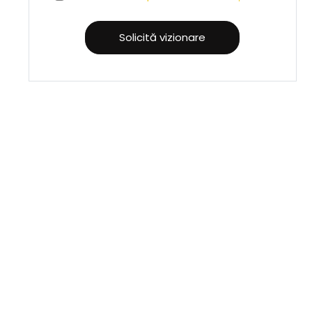
Solicită vizionare