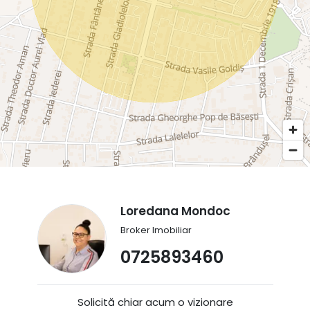
Loredana Mondoc
Broker Imobiliar
0725893460
Solicită chiar acum o vizionare