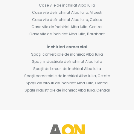
Case vile de închiriat Alba Iulia
Case vile de închiriat Alba Iulia, Micesti
Case vile de închiriat Alba Iulia, Cetate
Case vile de închiriat Alba Iulia, Central
Case vile de închiriat Alba Iulia, Barabant
Închirieri comercial
Spații comerciale de închiriat Alba Iulia
Spații industriale de închiriat Alba Iulia
Spații de birouri de închiriat Alba Iulia
Spații comerciale de închiriat Alba Iulia, Cetate
Spații de birouri de închiriat Alba Iulia, Central
Spații industriale de închiriat Alba Iulia, Central