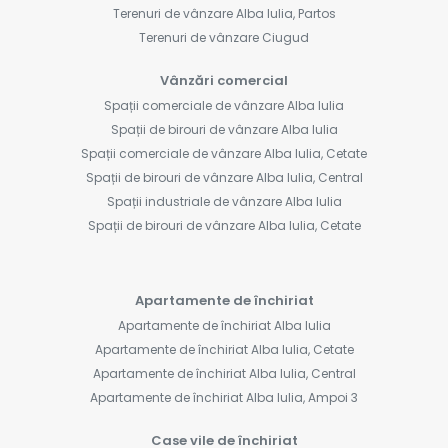
Terenuri de vânzare Alba Iulia, Partos
Terenuri de vânzare Ciugud
Vânzări comercial
Spații comerciale de vânzare Alba Iulia
Spații de birouri de vânzare Alba Iulia
Spații comerciale de vânzare Alba Iulia, Cetate
Spații de birouri de vânzare Alba Iulia, Central
Spații industriale de vânzare Alba Iulia
Spații de birouri de vânzare Alba Iulia, Cetate
Apartamente de închiriat
Apartamente de închiriat Alba Iulia
Apartamente de închiriat Alba Iulia, Cetate
Apartamente de închiriat Alba Iulia, Central
Apartamente de închiriat Alba Iulia, Ampoi 3
Case vile de închiriat