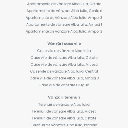
Apartamente de vânzare Alba Iulia, Cetate
Apartamente de vânzare Alba Iulia, Central
Apartamente de vânzare Alba Iulia, Ampoi 3
Apartamente de vânzare Alba Iulia, Ampoi 1
Apartamente de vânzare Alba Iulia, Ampoi 2
Vânzări case vile
Case vile de vânzare Alba Iulia
Case vile de vânzare Alba Iulia, Cetate
Case vile de vânzare Alba Iulia, Micesti
Case vile de vânzare Alba Iulia, Central
Case vile de vânzare Alba Iulia, Ampoi 3
Case vile de vânzare Ciugud
Vânzări terenuri
Terenuri de vânzare Alba Iulia
Terenuri de vânzare Alba Iulia, Micesti
Terenuri de vânzare Alba Iulia, Cetate
Terenuri de vânzare Alba Iulia, Periferie