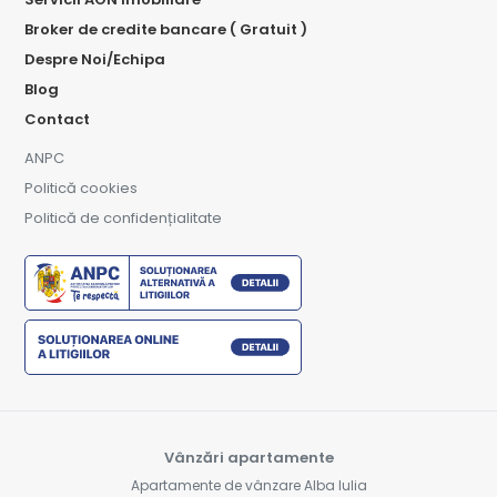
Broker de credite bancare ( Gratuit )
Despre Noi/Echipa
Blog
Contact
ANPC
Politică cookies
Politică de confidențialitate
Vânzări apartamente
Apartamente de vânzare Alba Iulia