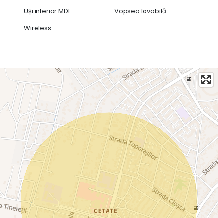
Uși interior MDF
Vopsea lavabilă
Wireless