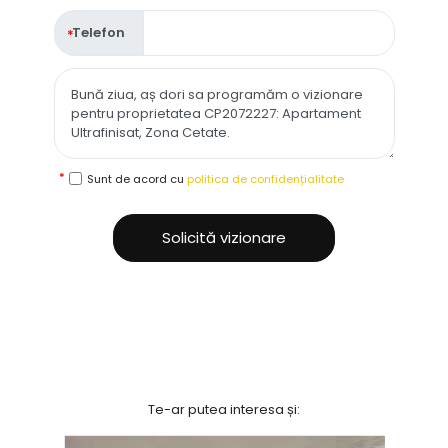
Telefon
Sunt de acord cu
politica de confidențialitate
Solicită vizionare
Te-ar putea interesa și: