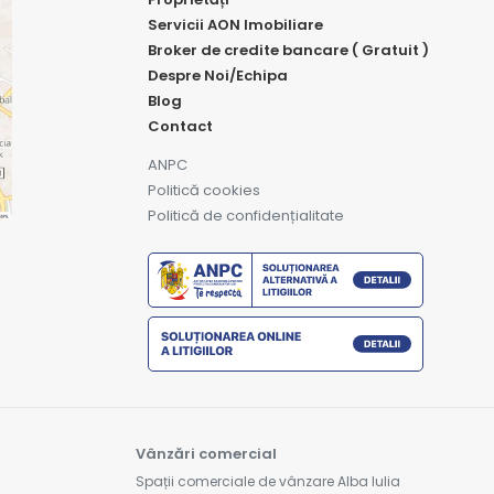
Servicii AON Imobiliare
Broker de credite bancare ( Gratuit )
Despre Noi/Echipa
Blog
Contact
ANPC
Politică cookies
Politică de confidențialitate
Vânzări comercial
Spații comerciale de vânzare Alba Iulia