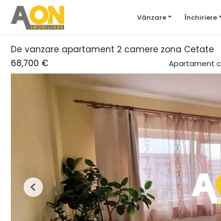
Vânzare
Închiriere
De vanzare apartament 2 camere zona Cetate
68,700 €
Apartament c
Previous