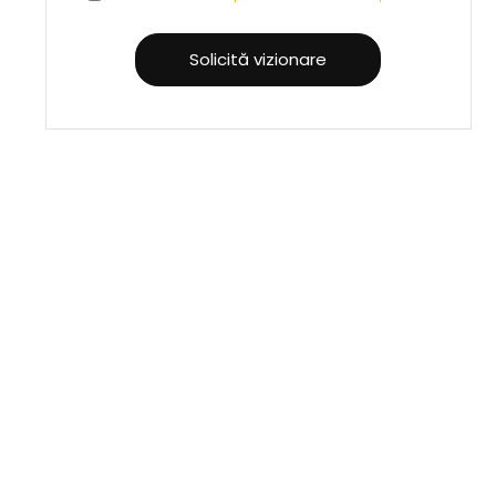
Solicită vizionare