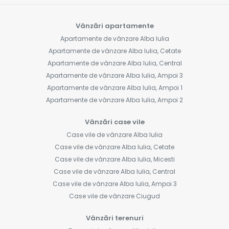
Vânzări apartamente
Apartamente de vânzare Alba Iulia
Apartamente de vânzare Alba Iulia, Cetate
Apartamente de vânzare Alba Iulia, Central
Apartamente de vânzare Alba Iulia, Ampoi 3
Apartamente de vânzare Alba Iulia, Ampoi 1
Apartamente de vânzare Alba Iulia, Ampoi 2
Vânzări case vile
Case vile de vânzare Alba Iulia
Case vile de vânzare Alba Iulia, Cetate
Case vile de vânzare Alba Iulia, Micesti
Case vile de vânzare Alba Iulia, Central
Case vile de vânzare Alba Iulia, Ampoi 3
Case vile de vânzare Ciugud
Vânzări terenuri