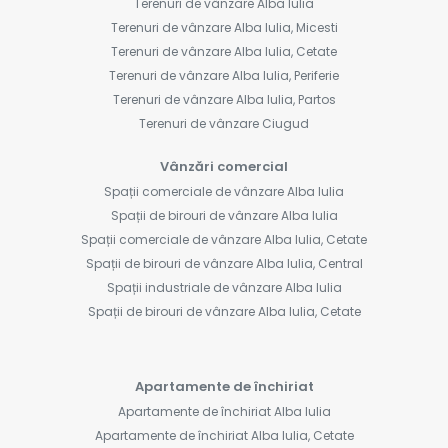
Terenuri de vânzare Alba Iulia
Terenuri de vânzare Alba Iulia, Micesti
Terenuri de vânzare Alba Iulia, Cetate
Terenuri de vânzare Alba Iulia, Periferie
Terenuri de vânzare Alba Iulia, Partos
Terenuri de vânzare Ciugud
Vânzări comercial
Spații comerciale de vânzare Alba Iulia
Spații de birouri de vânzare Alba Iulia
Spații comerciale de vânzare Alba Iulia, Cetate
Spații de birouri de vânzare Alba Iulia, Central
Spații industriale de vânzare Alba Iulia
Spații de birouri de vânzare Alba Iulia, Cetate
Apartamente de închiriat
Apartamente de închiriat Alba Iulia
Apartamente de închiriat Alba Iulia, Cetate