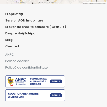
Proprietăți
Servicii AON Imobiliare
Broker de credite bancare ( Gratuit )
Despre Noi/Echipa
Blog
Contact
ANPC
Politică cookies
Politică de confidențialitate