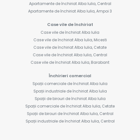
Apartamente de închiriat Alba Iulia, Central
Apartamente de închiriat Alba Iulia, Ampoi 3
Case vile de închiriat
Case vile de închiriat Alba Iulia
Case vile de închiriat Alba Iulia, Micesti
Case vile de închiriat Alba Iulia, Cetate
Case vile de închiriat Alba Iulia, Central
Case vile de închiriat Alba Iulia, Barabant
Închirieri comercial
Spații comerciale de închiriat Alba Iulia
Spații industriale de închiriat Alba Iulia
Spații de birouri de închiriat Alba Iulia
Spații comerciale de închiriat Alba Iulia, Cetate
Spații de birouri de închiriat Alba Iulia, Central
Spații industriale de închiriat Alba Iulia, Central