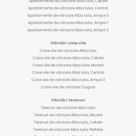
Apartamente de vânzare Alba Iulia, Cetate
Apartamente de vânzare Alba Iulia, Central
Apartamente de vânzare Alba Iulia, Ampoi 3
Apartamente de vânzare Alba Iulia, Ampoi 1
Apartamente de vânzare Alba Iulia, Ampoi 2
Vânzări case vile
Case vile de vânzare Alba Iulia
Case vile de vânzare Alba Iulia, Cetate
Case vile de vânzare Alba Iulia, Micesti
Case vile de vânzare Alba Iulia, Central
Case vile de vânzare Alba Iulia, Ampoi 3
Case vile de vânzare Ciugud
Vânzări terenuri
Terenuri de vânzare Alba Iulia
Terenuri de vânzare Alba Iulia, Micesti
Terenuri de vânzare Alba Iulia, Cetate
Terenuri de vânzare Alba Iulia, Periferie