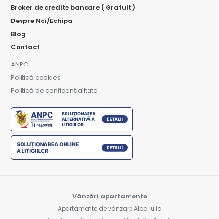
Broker de credite bancare ( Gratuit )
Despre Noi/Echipa
Blog
Contact
ANPC
Politică cookies
Politică de confidențialitate
Vânzări apartamente
Apartamente de vânzare Alba Iulia