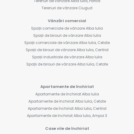
Terenuri de vânzare Alba Iulia, Partos
Terenuri de vânzare Ciugud
Vânzări comercial
Spații comerciale de vânzare Alba Iulia
Spații de birouri de vânzare Alba Iulia
Spații comerciale de vânzare Alba Iulia, Cetate
Spații de birouri de vânzare Alba Iulia, Central
Spații industriale de vânzare Alba Iulia
Spații de birouri de vânzare Alba Iulia, Cetate
Apartamente de închiriat
Apartamente de închiriat Alba Iulia
Apartamente de închiriat Alba Iulia, Cetate
Apartamente de închiriat Alba Iulia, Central
Apartamente de închiriat Alba Iulia, Ampoi 3
Case vile de închiriat