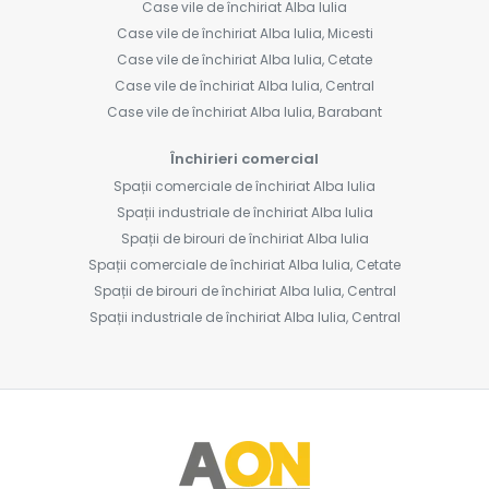
Case vile de închiriat Alba Iulia
Case vile de închiriat Alba Iulia, Micesti
Case vile de închiriat Alba Iulia, Cetate
Case vile de închiriat Alba Iulia, Central
Case vile de închiriat Alba Iulia, Barabant
Închirieri comercial
Spații comerciale de închiriat Alba Iulia
Spații industriale de închiriat Alba Iulia
Spații de birouri de închiriat Alba Iulia
Spații comerciale de închiriat Alba Iulia, Cetate
Spații de birouri de închiriat Alba Iulia, Central
Spații industriale de închiriat Alba Iulia, Central