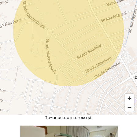
Te-ar putea interesa și: