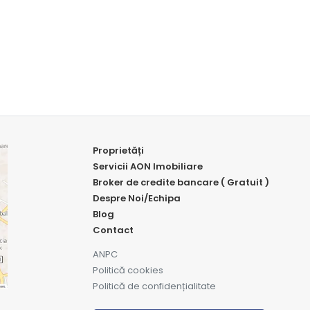
Proprietăți
Servicii AON Imobiliare
Broker de credite bancare ( Gratuit )
Despre Noi/Echipa
Blog
Contact
ANPC
Politică cookies
Politică de confidențialitate