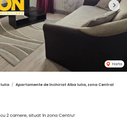
Next
Harta
Iulia
Apartamente de închiriat Alba Iulia, zona Central
 cu 2 camere, situat în zona Centru!