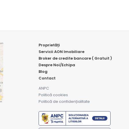
Proprietăți
Servicii AON Imobiliare
Broker de credite bancare ( Gratuit )
Despre Noi/Echipa
Blog
Contact
ANPC
Politică cookies
Politică de confidențialitate