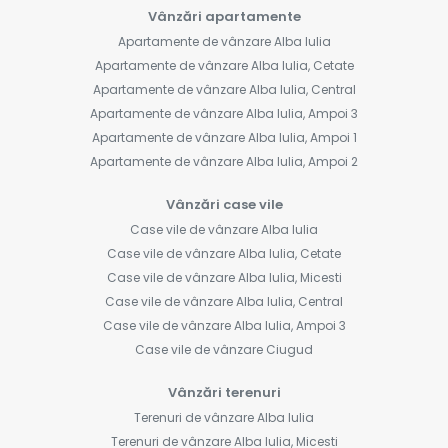
Vânzări apartamente
Apartamente de vânzare Alba Iulia
Apartamente de vânzare Alba Iulia, Cetate
Apartamente de vânzare Alba Iulia, Central
Apartamente de vânzare Alba Iulia, Ampoi 3
Apartamente de vânzare Alba Iulia, Ampoi 1
Apartamente de vânzare Alba Iulia, Ampoi 2
Vânzări case vile
Case vile de vânzare Alba Iulia
Case vile de vânzare Alba Iulia, Cetate
Case vile de vânzare Alba Iulia, Micesti
Case vile de vânzare Alba Iulia, Central
Case vile de vânzare Alba Iulia, Ampoi 3
Case vile de vânzare Ciugud
Vânzări terenuri
Terenuri de vânzare Alba Iulia
Terenuri de vânzare Alba Iulia, Micesti