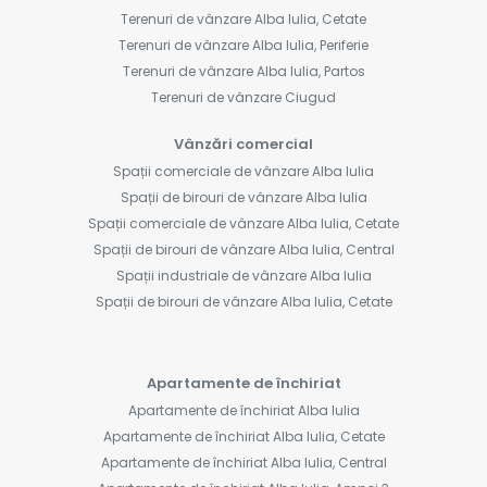
Terenuri de vânzare Alba Iulia, Cetate
Terenuri de vânzare Alba Iulia, Periferie
Terenuri de vânzare Alba Iulia, Partos
Terenuri de vânzare Ciugud
Vânzări comercial
Spații comerciale de vânzare Alba Iulia
Spații de birouri de vânzare Alba Iulia
Spații comerciale de vânzare Alba Iulia, Cetate
Spații de birouri de vânzare Alba Iulia, Central
Spații industriale de vânzare Alba Iulia
Spații de birouri de vânzare Alba Iulia, Cetate
Apartamente de închiriat
Apartamente de închiriat Alba Iulia
Apartamente de închiriat Alba Iulia, Cetate
Apartamente de închiriat Alba Iulia, Central