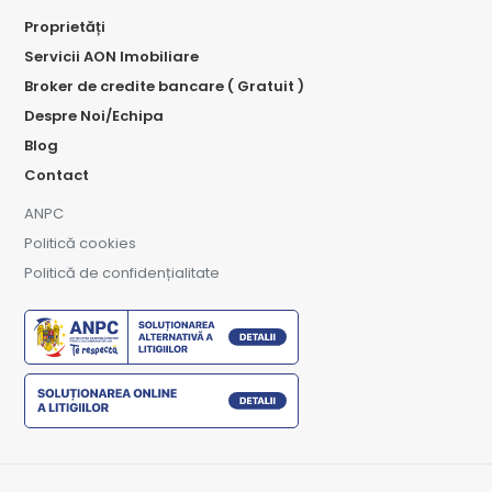
Proprietăți
Servicii AON Imobiliare
Broker de credite bancare ( Gratuit )
Despre Noi/Echipa
Blog
Contact
ANPC
Politică cookies
Politică de confidențialitate