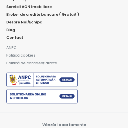
Servicii AON Imobiliare
Broker de credite bancare ( Gratuit )
Despre Noi/Echipa
Blog
Contact
ANPC
Politică cookies
Politică de confidențialitate
Vânzări apartamente