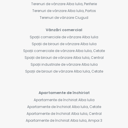
Terenuri de vânzare Alba Iulia, Periferie
Terenuri de vânzare Alba Iulia, Partos
Terenuri de vânzare Ciugud
Vânzări comercial
Spații comerciale de vânzare Alba Iulia
Spații de birouri de vânzare Alba Iulia
Spații comerciale de vânzare Alba Iulia, Cetate
Spații de birouri de vânzare Alba Iulia, Central
Spații industriale de vânzare Alba Iulia
Spații de birouri de vânzare Alba Iulia, Cetate
Apartamente de închiriat
Apartamente de închiriat Alba Iulia
Apartamente de închiriat Alba Iulia, Cetate
Apartamente de închiriat Alba Iulia, Central
Apartamente de închiriat Alba Iulia, Ampoi 3