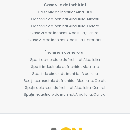
Case vile de închiriat
Case vile de închiriat Alba Iulia
Case vile de închiriat Alba Iulia, Micesti
Case vile de închiriat Alba Iulia, Cetate
Case vile de închiriat Alba Iulia, Central
Case vile de închiriat Alba Iulia, Barabant
Închirieri comercial
Spații comerciale de închiriat Alba Iulia
Spații industriale de închiriat Alba Iulia
Spații de birouri de închiriat Alba Iulia
Spații comerciale de închiriat Alba Iulia, Cetate
Spații de birouri de închiriat Alba Iulia, Central
Spații industriale de închiriat Alba Iulia, Central