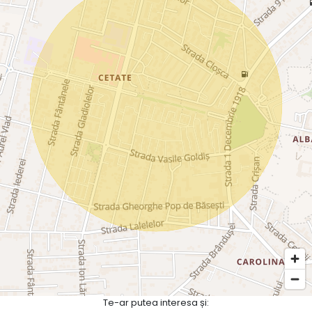
Te-ar putea interesa și: