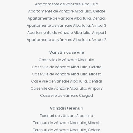
Apartamente de vânzare Alba Iulia
Apartamente de vânzare Alba Iulia, Cetate
Apartamente de vânzare Alba Iulia, Central
Apartamente de vânzare Alba Iulia, Ampoi 3
Apartamente de vânzare Alba Iulia, Ampoi 1
Apartamente de vânzare Alba Iulia, Ampoi 2
Vânzări case vile
Case vile de vânzare Alba Iulia
Case vile de vânzare Alba Iulia, Cetate
Case vile de vânzare Alba Iulia, Micesti
Case vile de vânzare Alba Iulia, Central
Case vile de vânzare Alba Iulia, Ampoi 3
Case vile de vânzare Ciugud
Vânzări terenuri
Terenuri de vânzare Alba Iulia
Terenuri de vânzare Alba Iulia, Micesti
Terenuri de vânzare Alba Iulia, Cetate