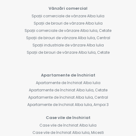
Vânzări comercial
Spații comerciale de vânzare Alba Iulia
Spații de birouri de vânzare Alba Iulia
Spații comerciale de vânzare Alba Iulia, Cetate
Spații de birouri de vânzare Alba Iulia, Central
Spații industriale de vânzare Alba Iulia
Spații de birouri de vânzare Alba Iulia, Cetate
Apartamente de închiriat
Apartamente de închiriat Alba Iulia
Apartamente de închiriat Alba Iulia, Cetate
Apartamente de închiriat Alba Iulia, Central
Apartamente de închiriat Alba Iulia, Ampoi 3
Case vile de închiriat
Case vile de închiriat Alba Iulia
Case vile de închiriat Alba Iulia, Micesti