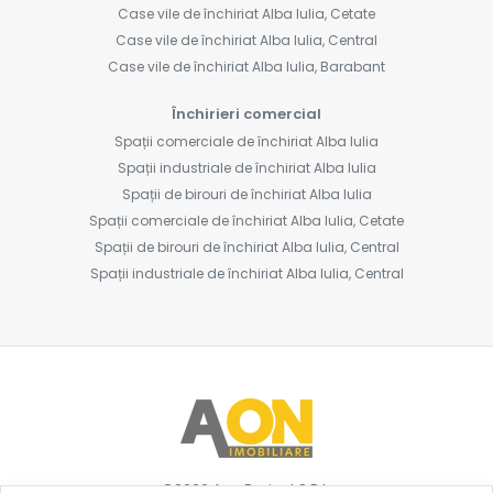
Case vile de închiriat Alba Iulia, Cetate
Case vile de închiriat Alba Iulia, Central
Case vile de închiriat Alba Iulia, Barabant
Închirieri comercial
Spații comerciale de închiriat Alba Iulia
Spații industriale de închiriat Alba Iulia
Spații de birouri de închiriat Alba Iulia
Spații comerciale de închiriat Alba Iulia, Cetate
Spații de birouri de închiriat Alba Iulia, Central
Spații industriale de închiriat Alba Iulia, Central
©
2026
Aon Project S.R.L.