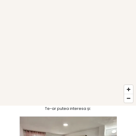
Te-ar putea interesa și: