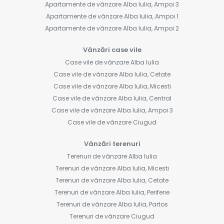
Apartamente de vânzare Alba Iulia, Ampoi 3
Apartamente de vânzare Alba Iulia, Ampoi 1
Apartamente de vânzare Alba Iulia, Ampoi 2
Vânzări case vile
Case vile de vânzare Alba Iulia
Case vile de vânzare Alba Iulia, Cetate
Case vile de vânzare Alba Iulia, Micesti
Case vile de vânzare Alba Iulia, Central
Case vile de vânzare Alba Iulia, Ampoi 3
Case vile de vânzare Ciugud
Vânzări terenuri
Terenuri de vânzare Alba Iulia
Terenuri de vânzare Alba Iulia, Micesti
Terenuri de vânzare Alba Iulia, Cetate
Terenuri de vânzare Alba Iulia, Periferie
Terenuri de vânzare Alba Iulia, Partos
Terenuri de vânzare Ciugud