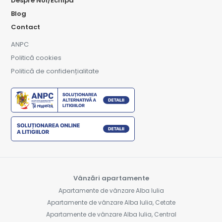
Despre Noi/Echipa
Blog
Contact
ANPC
Politică cookies
Politică de confidențialitate
Vânzări apartamente
Apartamente de vânzare Alba Iulia
Apartamente de vânzare Alba Iulia, Cetate
Apartamente de vânzare Alba Iulia, Central