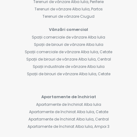
Terenuri de vânzare Alba Iulia, Periferie
Terenuri de vânzare Alba Iulia, Partos
Terenuri de vânzare Ciugud
Vânzări comercial
Spații comerciale de vânzare Alba Iulia
Spații de birouri de vânzare Alba Iulia
Spații comerciale de vânzare Alba Iulia, Cetate
Spații de birouri de vânzare Alba Iulia, Central
Spații industriale de vânzare Alba Iulia
Spații de birouri de vânzare Alba Iulia, Cetate
Apartamente de închiriat
Apartamente de închiriat Alba Iulia
Apartamente de închiriat Alba Iulia, Cetate
Apartamente de închiriat Alba Iulia, Central
Apartamente de închiriat Alba Iulia, Ampoi 3