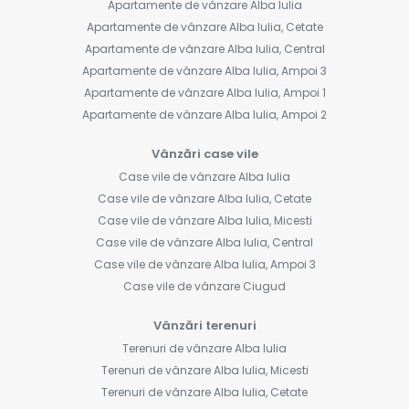
Apartamente de vânzare Alba Iulia
Apartamente de vânzare Alba Iulia, Cetate
Apartamente de vânzare Alba Iulia, Central
Apartamente de vânzare Alba Iulia, Ampoi 3
Apartamente de vânzare Alba Iulia, Ampoi 1
Apartamente de vânzare Alba Iulia, Ampoi 2
Vânzări case vile
Case vile de vânzare Alba Iulia
Case vile de vânzare Alba Iulia, Cetate
Case vile de vânzare Alba Iulia, Micesti
Case vile de vânzare Alba Iulia, Central
Case vile de vânzare Alba Iulia, Ampoi 3
Case vile de vânzare Ciugud
Vânzări terenuri
Terenuri de vânzare Alba Iulia
Terenuri de vânzare Alba Iulia, Micesti
Terenuri de vânzare Alba Iulia, Cetate