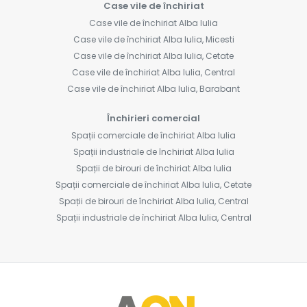
Case vile de închiriat
Case vile de închiriat Alba Iulia
Case vile de închiriat Alba Iulia, Micesti
Case vile de închiriat Alba Iulia, Cetate
Case vile de închiriat Alba Iulia, Central
Case vile de închiriat Alba Iulia, Barabant
Închirieri comercial
Spații comerciale de închiriat Alba Iulia
Spații industriale de închiriat Alba Iulia
Spații de birouri de închiriat Alba Iulia
Spații comerciale de închiriat Alba Iulia, Cetate
Spații de birouri de închiriat Alba Iulia, Central
Spații industriale de închiriat Alba Iulia, Central