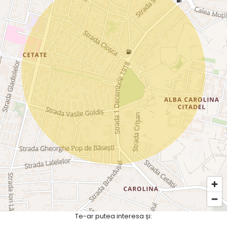
Te-ar putea interesa și: