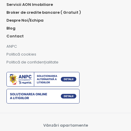
Servicii AON Imobiliare
Broker de credite bancare ( Gratuit )
Despre Noi/Echipa
Blog
Contact
ANPC
Politică cookies
Politică de confidențialitate
Vânzări apartamente