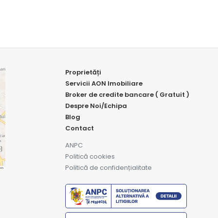
Proprietăți
Servicii AON Imobiliare
Broker de credite bancare ( Gratuit )
Despre Noi/Echipa
Blog
Contact
ANPC
Politică cookies
Politică de confidențialitate