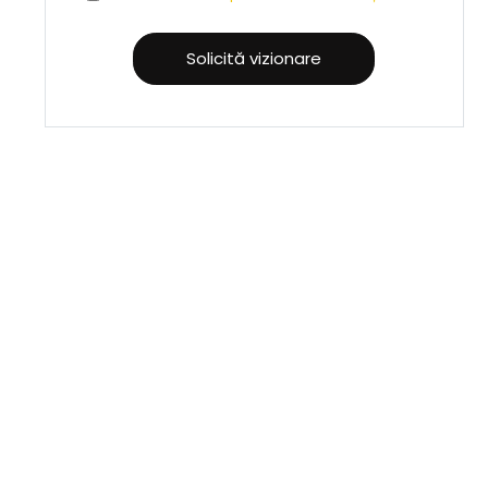
Solicită vizionare