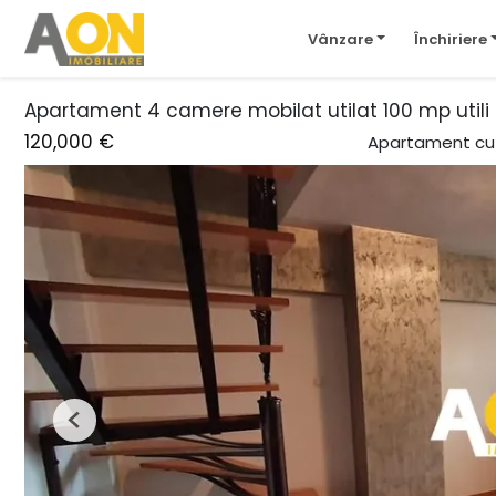
Vânzare
Închiriere
Apartament 4 camere mobilat utilat 100 mp utili 
120,000 €
Apartament cu
Previous