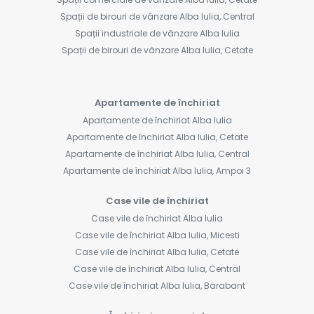
Spații de birouri de vânzare Alba Iulia, Central
Spații industriale de vânzare Alba Iulia
Spații de birouri de vânzare Alba Iulia, Cetate
Apartamente de închiriat
Apartamente de închiriat Alba Iulia
Apartamente de închiriat Alba Iulia, Cetate
Apartamente de închiriat Alba Iulia, Central
Apartamente de închiriat Alba Iulia, Ampoi 3
Case vile de închiriat
Case vile de închiriat Alba Iulia
Case vile de închiriat Alba Iulia, Micesti
Case vile de închiriat Alba Iulia, Cetate
Case vile de închiriat Alba Iulia, Central
Case vile de închiriat Alba Iulia, Barabant