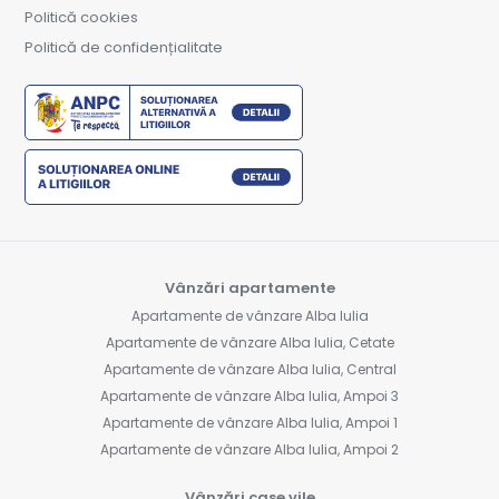
Politică cookies
Politică de confidențialitate
Vânzări apartamente
Apartamente de vânzare Alba Iulia
Apartamente de vânzare Alba Iulia, Cetate
Apartamente de vânzare Alba Iulia, Central
Apartamente de vânzare Alba Iulia, Ampoi 3
Apartamente de vânzare Alba Iulia, Ampoi 1
Apartamente de vânzare Alba Iulia, Ampoi 2
Vânzări case vile