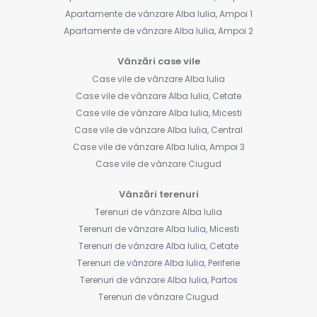
Apartamente de vânzare Alba Iulia, Ampoi 1
Apartamente de vânzare Alba Iulia, Ampoi 2
Vânzări case vile
Case vile de vânzare Alba Iulia
Case vile de vânzare Alba Iulia, Cetate
Case vile de vânzare Alba Iulia, Micesti
Case vile de vânzare Alba Iulia, Central
Case vile de vânzare Alba Iulia, Ampoi 3
Case vile de vânzare Ciugud
Vânzări terenuri
Terenuri de vânzare Alba Iulia
Terenuri de vânzare Alba Iulia, Micesti
Terenuri de vânzare Alba Iulia, Cetate
Terenuri de vânzare Alba Iulia, Periferie
Terenuri de vânzare Alba Iulia, Partos
Terenuri de vânzare Ciugud