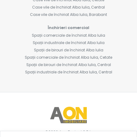
Case vile de închiriat Alba Iulia, Central
Case vile de închiriat Alba Iulia, Barabant
Închirieri comercial
Spații comerciale de închiriat Alba Iulia
Spații industriale de închiriat Alba Iulia
Spații de birouri de închiriat Alba Iulia
Spații comerciale de închiriat Alba Iulia, Cetate
Spații de birouri de închiriat Alba Iulia, Central
Spații industriale de închiriat Alba Iulia, Central
©
2026
Aon Project S.R.L.