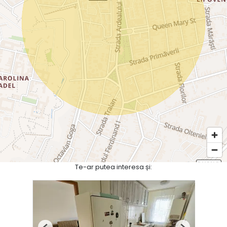
Te-ar putea interesa și: