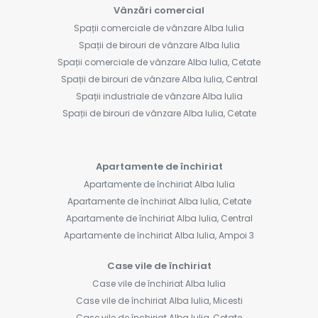
Vânzări comercial
Spații comerciale de vânzare Alba Iulia
Spații de birouri de vânzare Alba Iulia
Spații comerciale de vânzare Alba Iulia, Cetate
Spații de birouri de vânzare Alba Iulia, Central
Spații industriale de vânzare Alba Iulia
Spații de birouri de vânzare Alba Iulia, Cetate
Apartamente de închiriat
Apartamente de închiriat Alba Iulia
Apartamente de închiriat Alba Iulia, Cetate
Apartamente de închiriat Alba Iulia, Central
Apartamente de închiriat Alba Iulia, Ampoi 3
Case vile de închiriat
Case vile de închiriat Alba Iulia
Case vile de închiriat Alba Iulia, Micesti
Case vile de închiriat Alba Iulia, Cetate