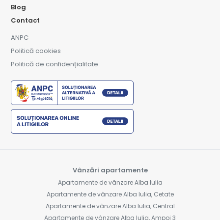
Blog
Contact
ANPC
Politică cookies
Politică de confidențialitate
Vânzări apartamente
Apartamente de vânzare Alba Iulia
Apartamente de vânzare Alba Iulia, Cetate
Apartamente de vânzare Alba Iulia, Central
Apartamente de vânzare Alba Iulia, Ampoi 3