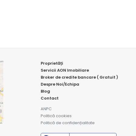
Proprietăți
Servicii AON Imobiliare
Broker de credite bancare ( Gratuit )
Despre Noi/Echipa
Blog
Contact
ANPC
Politică cookies
Politică de confidențialitate