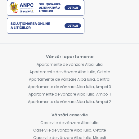
Vânzări apartamente
Apartamente de vânzare Alba Iulia
Apartamente de vânzare Alba Iulia, Cetate
Apartamente de vânzare Alba Iulia, Central
Apartamente de vânzare Alba Iulia, Ampoi 3
Apartamente de vânzare Alba Iulia, Ampoi 1
Apartamente de vânzare Alba Iulia, Ampoi 2
Vânzări case vile
Case vile de vânzare Alba Iulia
Case vile de vânzare Alba Iulia, Cetate
Case vile de vânzare Alba Iulia, Micesti