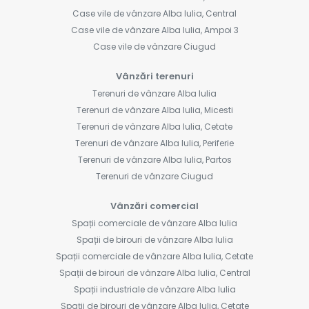
Case vile de vânzare Alba Iulia, Central
Case vile de vânzare Alba Iulia, Ampoi 3
Case vile de vânzare Ciugud
Vânzări terenuri
Terenuri de vânzare Alba Iulia
Terenuri de vânzare Alba Iulia, Micesti
Terenuri de vânzare Alba Iulia, Cetate
Terenuri de vânzare Alba Iulia, Periferie
Terenuri de vânzare Alba Iulia, Partos
Terenuri de vânzare Ciugud
Vânzări comercial
Spații comerciale de vânzare Alba Iulia
Spații de birouri de vânzare Alba Iulia
Spații comerciale de vânzare Alba Iulia, Cetate
Spații de birouri de vânzare Alba Iulia, Central
Spații industriale de vânzare Alba Iulia
Spații de birouri de vânzare Alba Iulia, Cetate